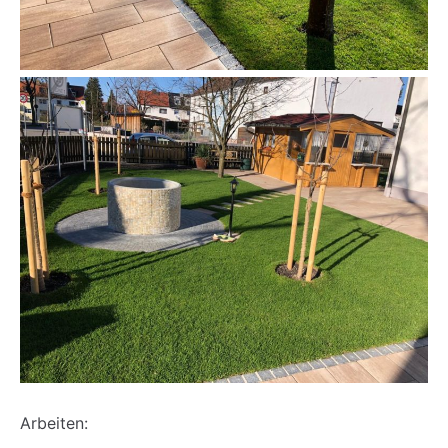
Arbeiten: